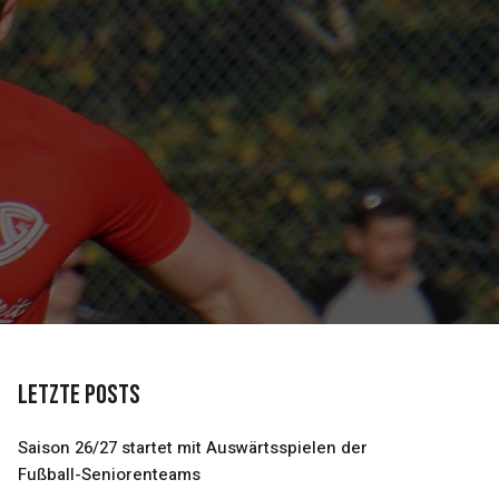
Letzte Posts
Saison 26/27 startet mit Auswärtsspielen der
Fußball-Seniorenteams