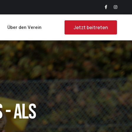
Über den Verein
Jetzt beitreten
 - Als