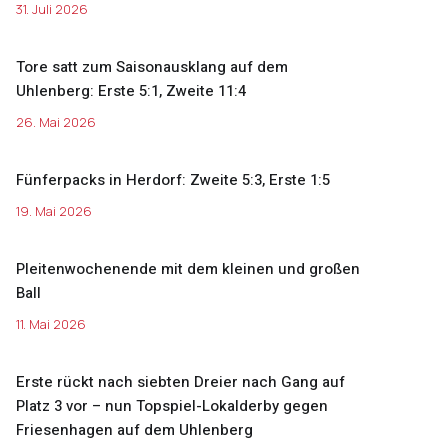
31. Juli 2026
Tore satt zum Saisonausklang auf dem
Uhlenberg: Erste 5:1, Zweite 11:4
26. Mai 2026
Fünferpacks in Herdorf: Zweite 5:3, Erste 1:5
19. Mai 2026
Pleitenwochenende mit dem kleinen und großen
Ball
11. Mai 2026
Erste rückt nach siebten Dreier nach Gang auf
Platz 3 vor – nun Topspiel-Lokalderby gegen
Friesenhagen auf dem Uhlenberg