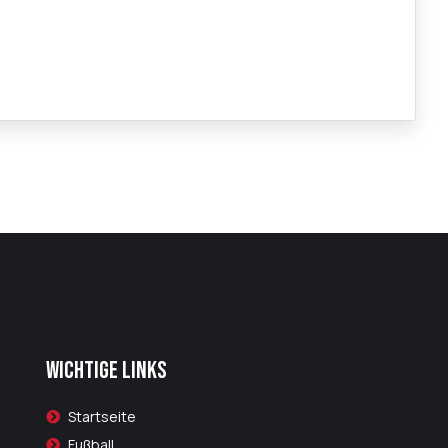
Wichtige Links
Startseite
Fußball