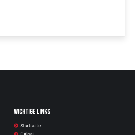
Wichtige Links
Startseite
Fußball