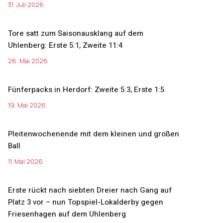
31. Juli 2026
Tore satt zum Saisonausklang auf dem
Uhlenberg: Erste 5:1, Zweite 11:4
26. Mai 2026
Fünferpacks in Herdorf: Zweite 5:3, Erste 1:5
19. Mai 2026
Pleitenwochenende mit dem kleinen und großen
Ball
11. Mai 2026
Erste rückt nach siebten Dreier nach Gang auf
Platz 3 vor – nun Topspiel-Lokalderby gegen
Friesenhagen auf dem Uhlenberg