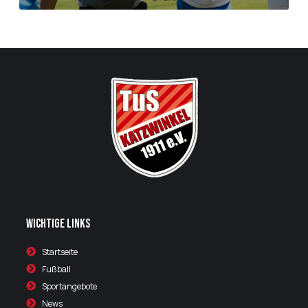
Wichtige Links
Startseite
Fußball
Sportangebote
News