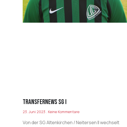
Transfernews SG I
23. Juni 2023
Keine Kommentare
Von der SG Altenkirchen / Neitersen II wechselt