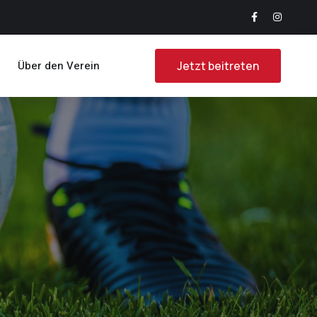
Über den Verein
Jetzt beitreten