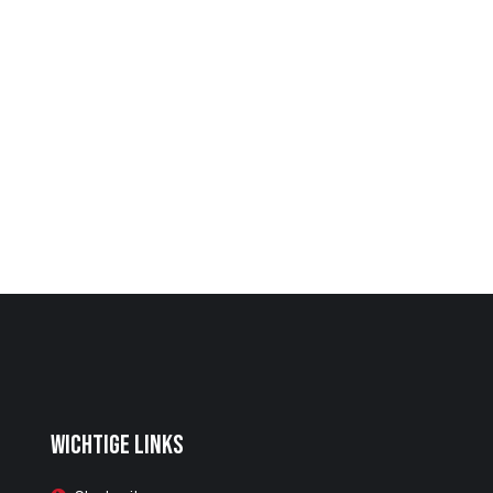
Wichtige Links