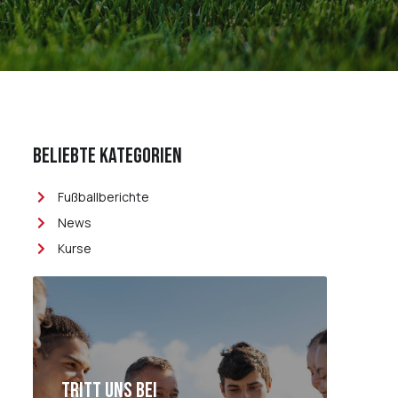
Beliebte Kategorien
Fußballberichte
News
Kurse
Tritt uns bei