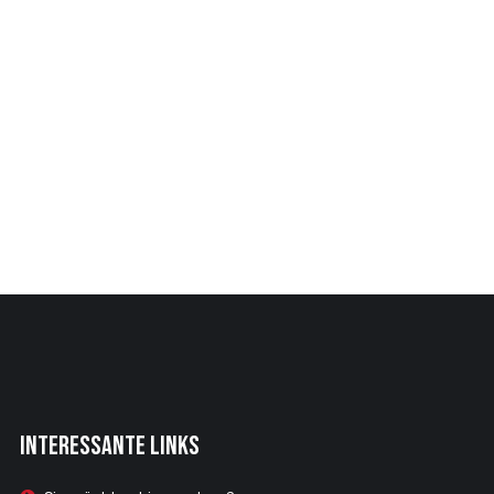
Interessante Links