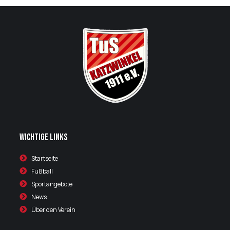
Wichtige Links
Startseite
Fußball
Sportangebote
News
Über den Verein