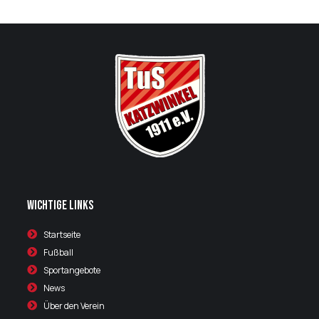
Wichtige Links
Startseite
Fußball
Sportangebote
News
Über den Verein