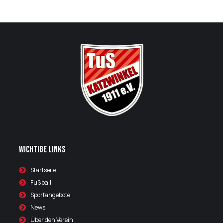
Wichtige Links
Startseite
Fußball
Sportangebote
News
Über den Verein