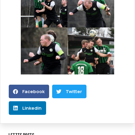
Facebook
Twitter
LinkedIn